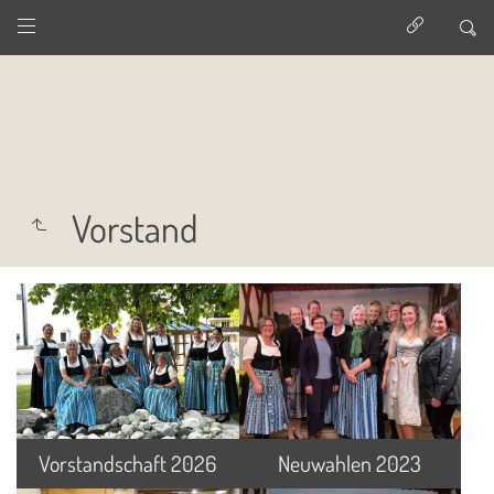
Vorstand
Vorstandschaft 2026
Neuwahlen 2023