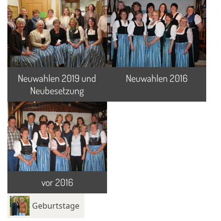
Neuwahlen 2019 und
Neuwahlen 2016
Neubesetzung
vor 2016
Geburtstage