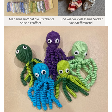
Marianne Rott hat die Stirnbandl
und wieder viele kleine Sockerl
Saison eröffnet
von Steffi Wörndl