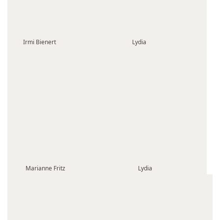
Irmi Bienert
Lydia
Marianne Fritz
Lydia