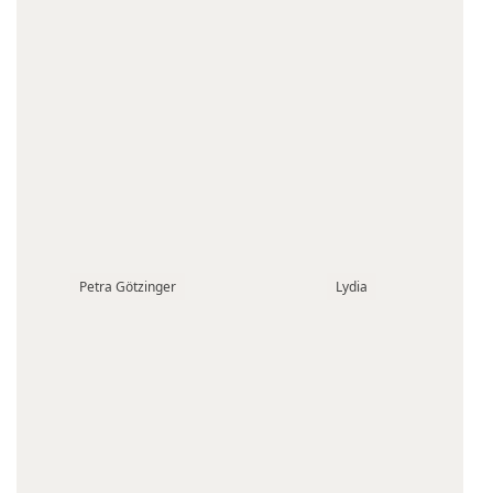
Petra Götzinger
Lydia