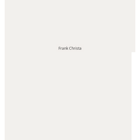
Frank Christa