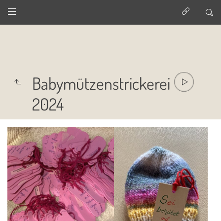
Babymützenstrickerei
2024