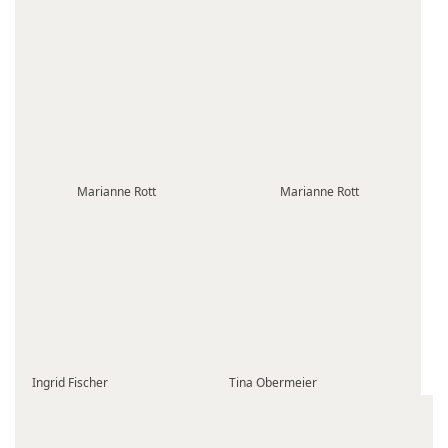
Marianne Rott
Marianne Rott
Ingrid Fischer
Tina Obermeier