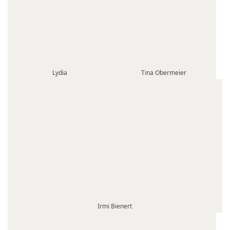
Lydia
Tina Obermeier
Irmi Bienert