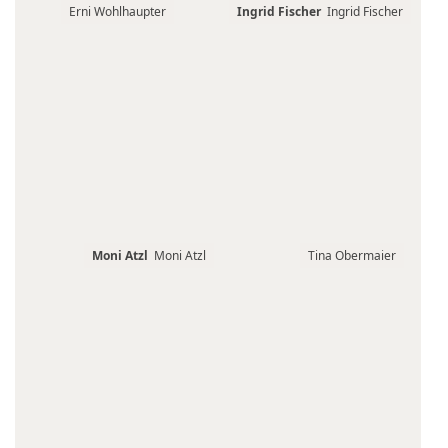
Erni Wohlhaupter
Ingrid Fischer
Ingrid Fischer
Moni Atzl
Moni Atzl
Tina Obermaier