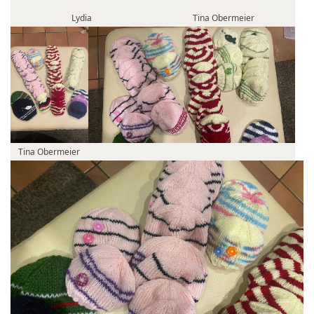
Lydia
Tina Obermeier
Tina Obermeier