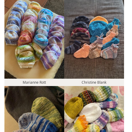
Marianne Rott
Christine Blank