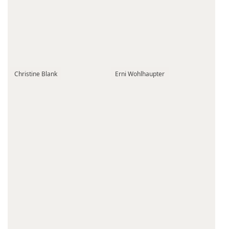
Christine Blank
Erni Wohlhaupter