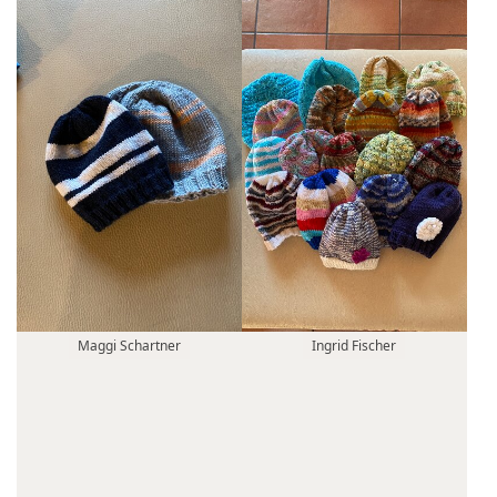
Maggi Schartner
Ingrid Fischer