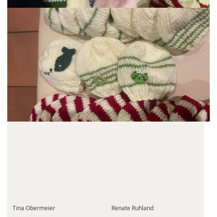
Tina Obermeier
Renate Ruhland