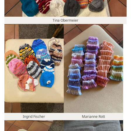
Tina Obermeier
Ingrid Fischer
Marianne Rott