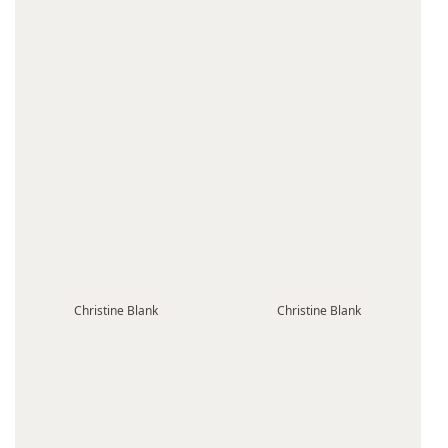
Christine Blank
Christine Blank