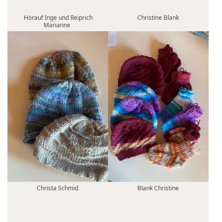
Hörauf Inge und Reiprich
Christine Blank
Marianne
Christa Schmid
Blank Christine