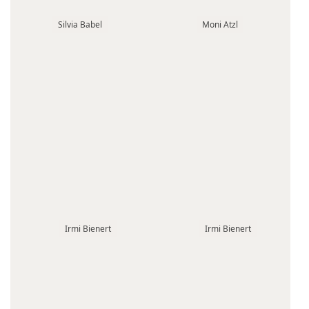
Silvia Babel
Moni Atzl
Irmi Bienert
Irmi Bienert