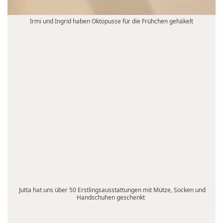
Irmi und Ingrid haben Oktopusse für die Frühchen gehäkelt
Jutta hat uns über 50 Erstlingsausstattungen mit Mütze, Socken und
Handschuhen geschenkt