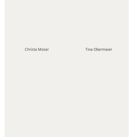
Christa Moser
Tina Obermaier