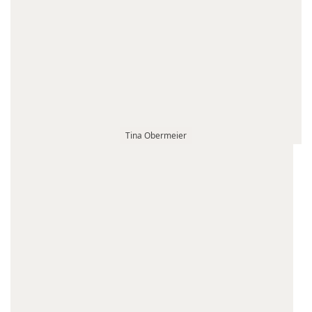
Tina Obermeier