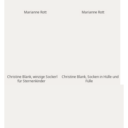
Marianne Rott
Marianne Rott
Christine Blank, winzige Sockerl
Christine Blank, Socken in Hülle und
für Sternenkinder
Fülle