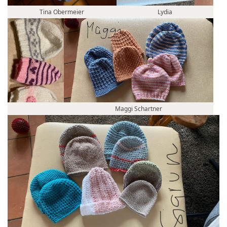
Tina Obermeier
Lydia
Maggi Schartner