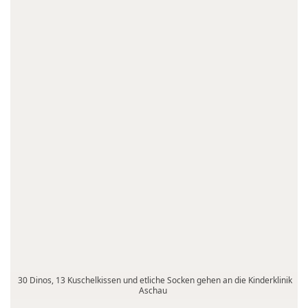
30 Dinos, 13 Kuschelkissen und etliche Socken gehen an die Kinderklinik
Aschau