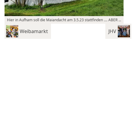
Hier in Aufham soll die Maiandacht am 3.5.23 stattfinden .... ABER ...
Weibamarkt
JHV