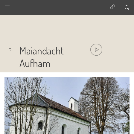
Maiandacht
Aufham