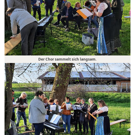
Der Chor sammelt sich langsam.