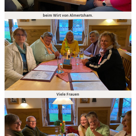
beim Wirt von Almertsham.
Viele Frauen