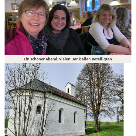
Ein schöner Abend, vielen Dank allen Beteiligten