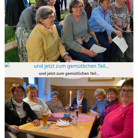
und jetzt zum gemütlichen Teil...