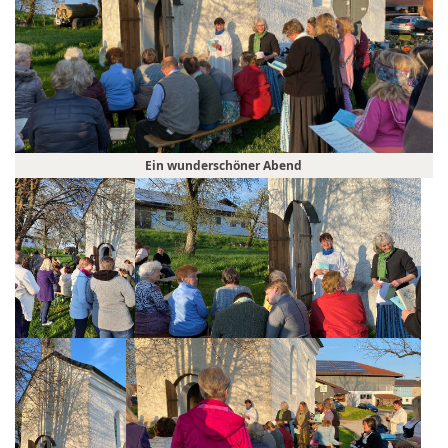
Ein wunderschöner Abend