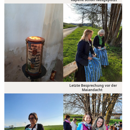
Letzte Besprechung vor der
Maiandacht