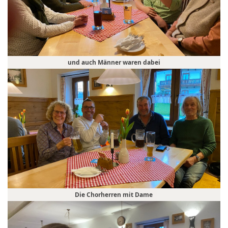
und auch Männer waren dabei
Die Chorherren mit Dame