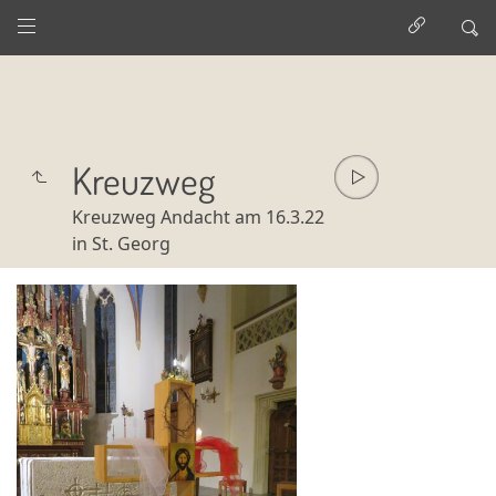
Kreuzweg
Kreuzweg Andacht am 16.3.22
in St. Georg