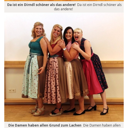
Da ist ein Dirndl schöner als das andere!
Da ist ein Dirndl schöner als
das andere!
Die Damen haben allen Grund zum Lachen
Die Damen haben allen