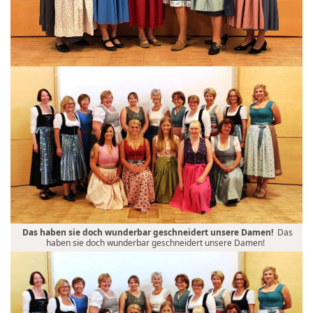
Das haben sie doch wunderbar geschneidert unsere Damen!
Das
haben sie doch wunderbar geschneidert unsere Damen!