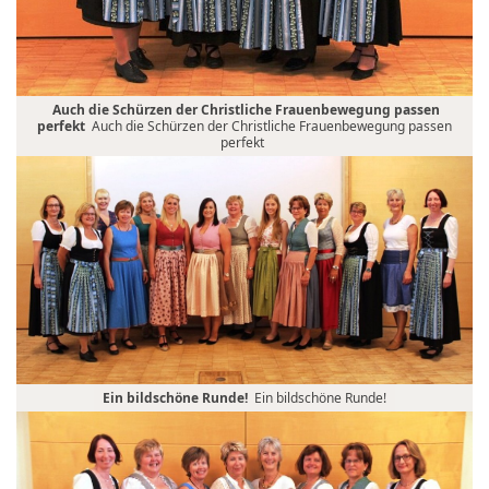
Auch die Schürzen der Christliche Frauenbewegung passen
perfekt
Auch die Schürzen der Christliche Frauenbewegung passen
perfekt
Ein bildschöne Runde!
Ein bildschöne Runde!