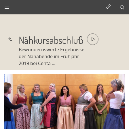
Nähkursabschluß
Bewundernswerte Ergebnisse
der Nähabende im Frühjahr
2019 bei Centa ...