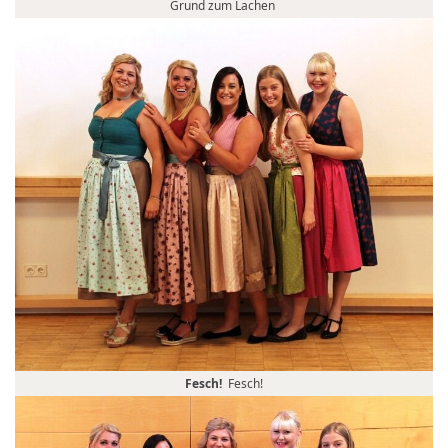
Grund zum Lachen
Fesch!
Fesch!