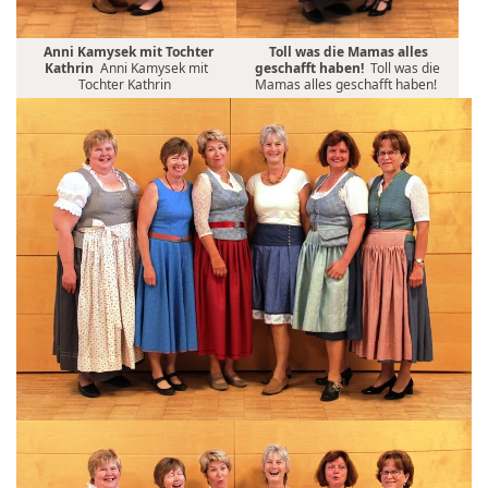
Anni Kamysek mit Tochter
Toll was die Mamas alles
Kathrin
Anni Kamysek mit
geschafft haben!
Toll was die
Tochter Kathrin
Mamas alles geschafft haben!