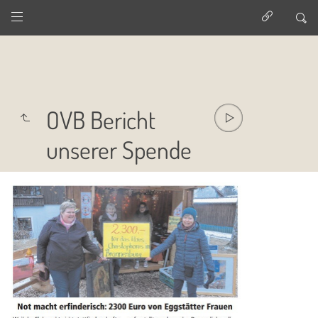
OVB Bericht
unserer Spende