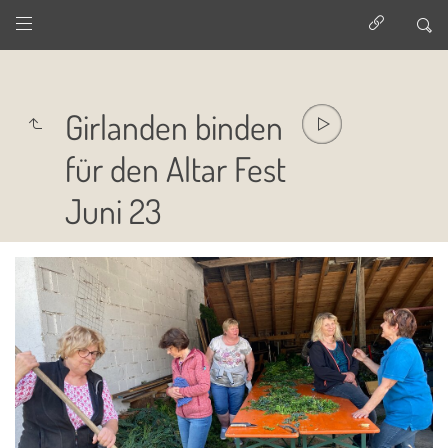
Girlanden binden
für den Altar Fest
Juni 23