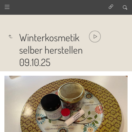
Winterkosmetik
selber herstellen
09.10.25