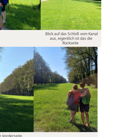
Blick auf das Schloß vom Kanal
aus, eigentlich ist das die
Rückseite
e Vorderseite