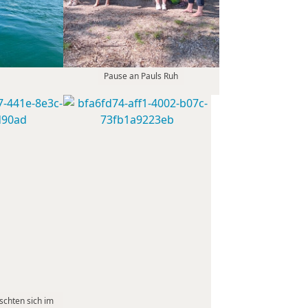
Pause an Pauls Ruh
schten sich im