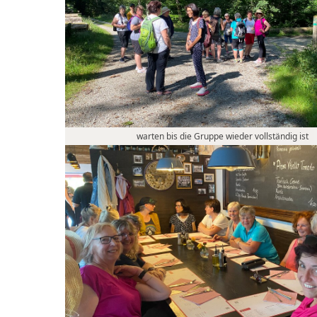
warten bis die Gruppe wieder vollständig ist