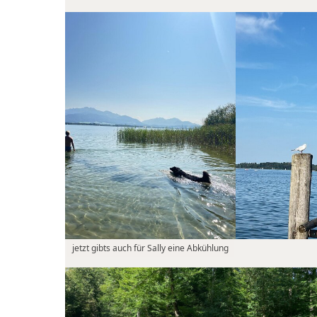
jetzt gibts auch für Sally eine Abkühlung