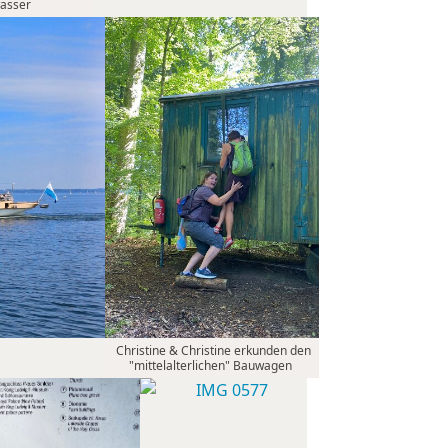
asser
Christine & Christine erkunden den
"mittelalterlichen" Bauwagen