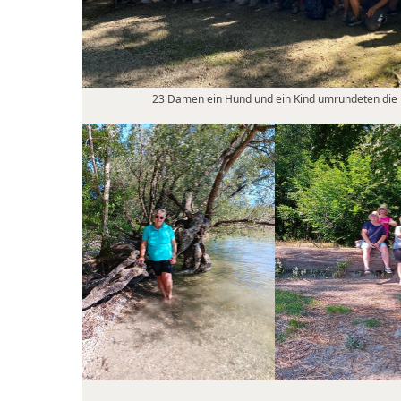
23 Damen ein Hund und ein Kind umrundeten die 