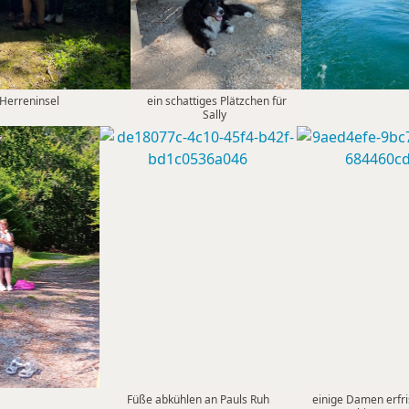
Herreninsel
ein schattiges Plätzchen für
Sally
Füße abkühlen an Pauls Ruh
einige Damen erfri