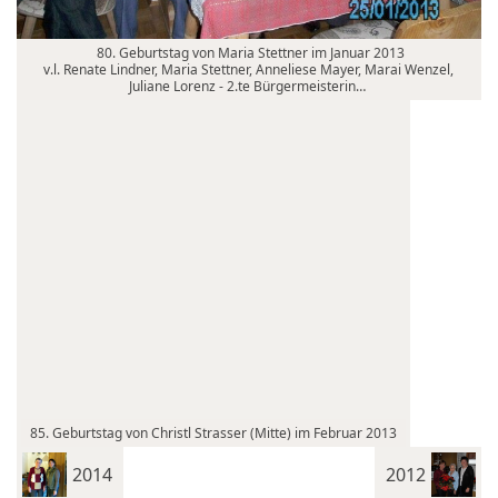
80. Geburtstag von Maria Stettner im Januar 2013
v.l. Renate Lindner, Maria Stettner, Anneliese Mayer, Marai Wenzel,
Juliane Lorenz - 2.te Bürgermeisterin…
85. Geburtstag von Christl Strasser (Mitte) im Februar 2013
2014
2012