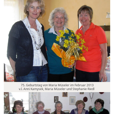
75. Geburtstag von Maria Müseler im Februar 2013
v.l. Anni Kamysek, Maria Müseler und Stephanie Riedl