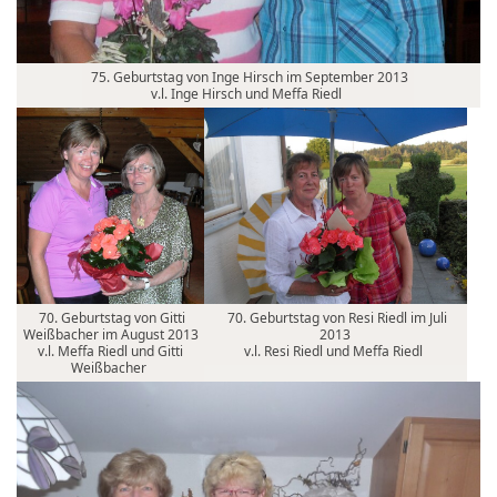
75. Geburtstag von Inge Hirsch im September 2013
v.l. Inge Hirsch und Meffa Riedl
70. Geburtstag von Gitti
70. Geburtstag von Resi Riedl im Juli
Weißbacher im August 2013
2013
v.l. Meffa Riedl und Gitti
v.l. Resi Riedl und Meffa Riedl
Weißbacher