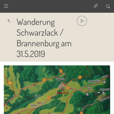
Wanderung
Schwarzlack /
Brannenburg am
31.5.2019