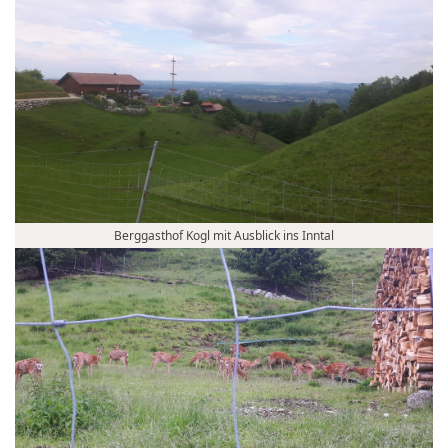
Berggasthof Kogl mit Ausblick ins Inntal