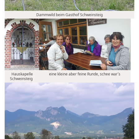
Dammwild beim Gasthof Schweinsteig
Hauskapelle
eine kleine aber feine Runde, schee war´s
Schweinsteig