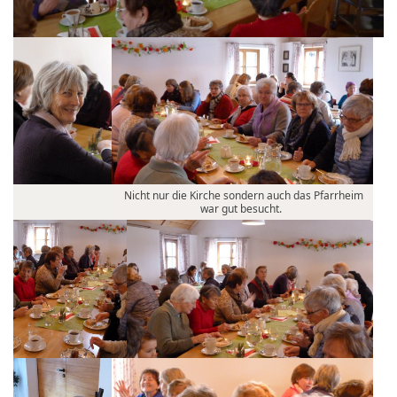
Nicht nur die Kirche sondern auch das Pfarrheim
war gut besucht.