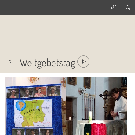
Weltgebetstag