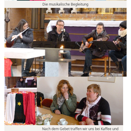
Die musikalische Begleitung
Nach dem Gebet traffen wir uns bei Kaffee und