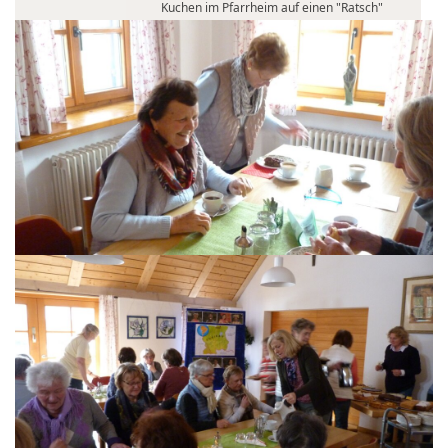
Kuchen im Pfarrheim auf einen "Ratsch"