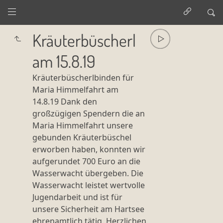
Kräuterbüscherl
am 15.8.19
Kräuterbüscherlbinden für
Maria Himmelfahrt am
14.8.19 Dank den
großzügigen Spendern die an
Maria Himmelfahrt unsere
gebunden Kräuterbüschel
erworben haben, konnten wir
aufgerundet 700 Euro an die
Wasserwacht übergeben. Die
Wasserwacht leistet wertvolle
Jugendarbeit und ist für
unsere Sicherheit am Hartsee
ehrenamtlich tätig. Herzlichen