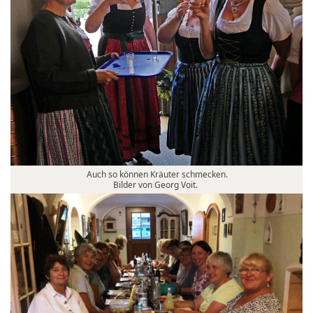
Auch so können Kräuter schmecken.
Bilder von Georg Voit.