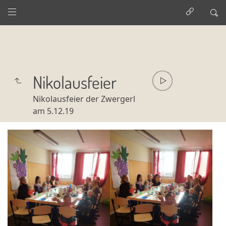
Nikolausfeier
Nikolausfeier der Zwergerl
am 5.12.19