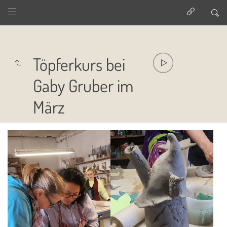
Töpferkurs bei
Gaby Gruber im
März