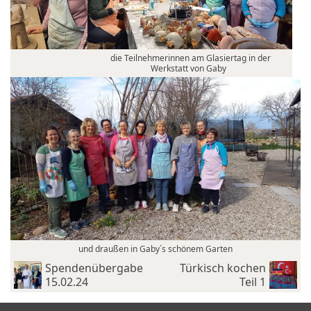
die Teilnehmerinnen am Glasiertag in der
Werkstatt von Gaby
und draußen in Gaby´s schönem Garten
Spendenübergabe
Türkisch kochen
15.02.24
Teil 1