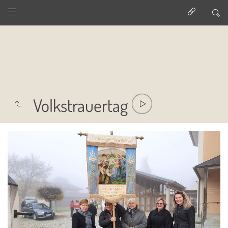
Volkstrauertag