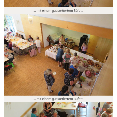
... mit einem gut sortiertem Büfett.
... mit einem gut sortiertem Büfett.