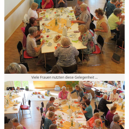
Viele Frauen nutzten diese Gelegenheit ...