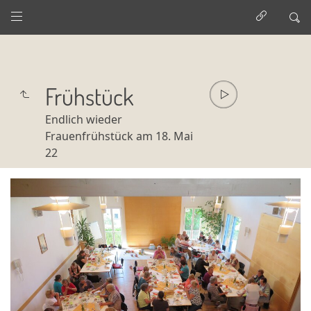
Frühstück
Endlich wieder
Frauenfrühstück am 18. Mai
22