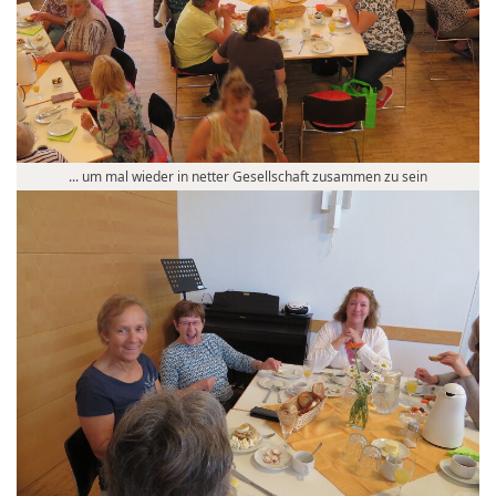
... um mal wieder in netter Gesellschaft zusammen zu sein