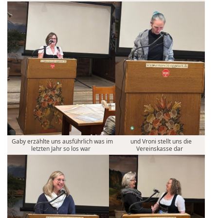
Gaby erzählte uns ausführlich was im
und Vroni stellt uns die
letzten Jahr so los war
Vereinskasse dar