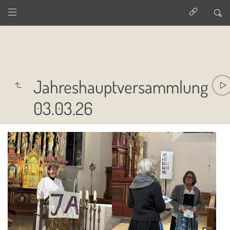
Jahreshauptversammlung
03.03.26