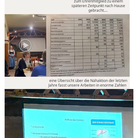
zum Ehrenmitglied zu einem
späteren Zeitpunkt nach Hause
gebracht.…
eine Übersicht über die Nähaktion der letzten
Jahre fasst unsere Arbeiten in enorme Zahlen