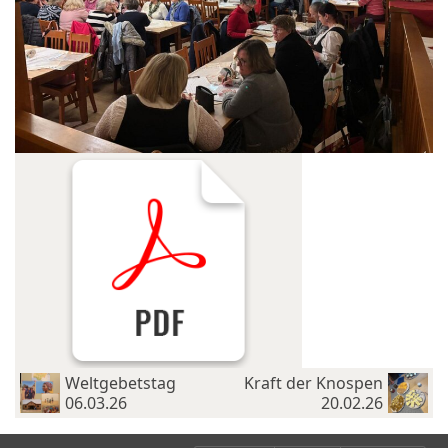
Weltgebetstag
Kraft der Knospen
06.03.26
20.02.26