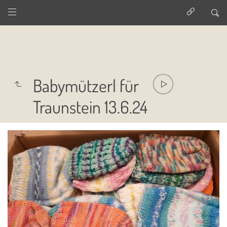
Babymützerl für
Traunstein 13.6.24