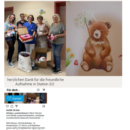
herzlichen Dank für die freundliche
Aufnahme in Station 3/2