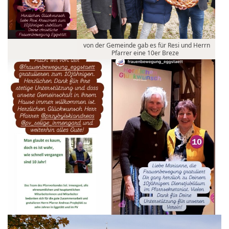
von der Gemeinde gab es für Resi und Herrn
Pfarrer eine 10er Breze