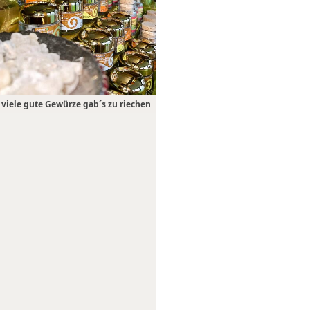
viele gute Gewürze gab´s zu riechen