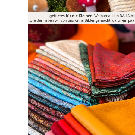
gefilztes für die Kleinen
Weibamarkt in BAd Aibl
... leider haben wir von uns keine Bilder gemacht, dafür ein p