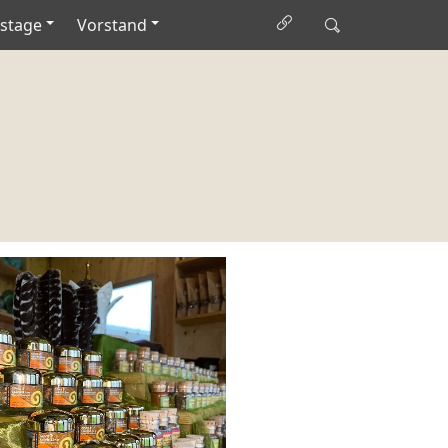
stage
Vorstand