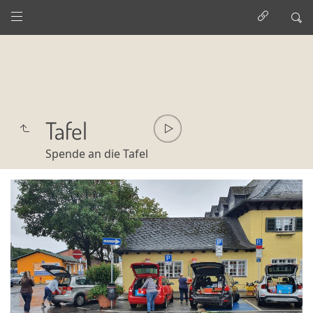
Tafel
Spende an die Tafel