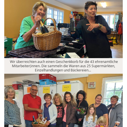
Wir überreichten auch einen Geschenkkorb für die 43 ehrenamtliche
Mitarbeiter(innen. Die sammeln die Waren aus 25 Supermärkten,
Einzelhandlungen und Bäckereien…