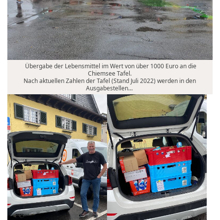
Übergabe der Lebensmittel im Wert von über 1000 Euro an die
Chiemsee Tafel.
Nach aktuellen Zahlen der Tafel (Stand Juli 2022) werden in den
Ausgabestellen…