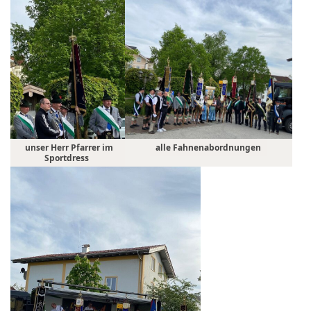
unser Herr Pfarrer im
alle Fahnenabordnungen
Sportdress