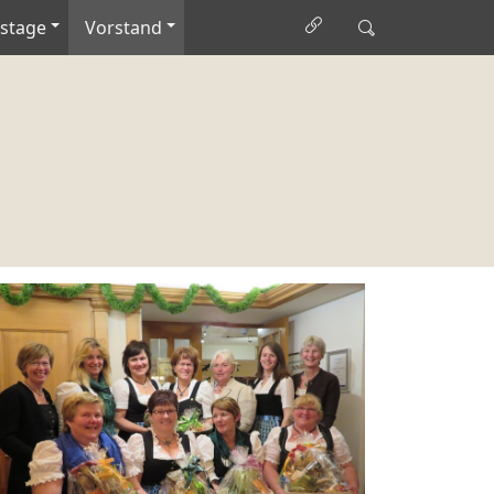
stage
Vorstand