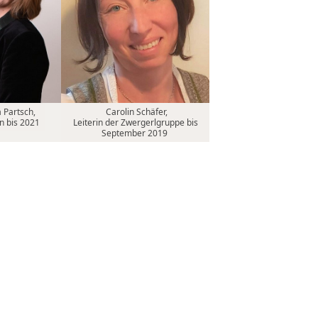
 Partsch,
Carolin Schäfer,
in bis 2021
Leiterin der Zwergerlgruppe bis
September 2019