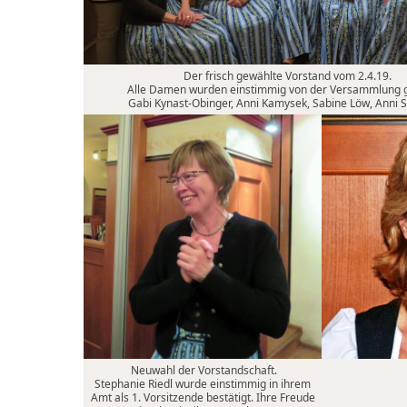
Der frisch gewählte Vorstand vom 2.4.19.
Alle Damen wurden einstimmig von der Versammlung g
Gabi Kynast-Obinger, Anni Kamysek, Sabine Löw, Anni S
Neuwahl der Vorstandschaft.
Stephanie Riedl wurde einstimmig in ihrem
Amt als 1. Vorsitzende bestätigt. Ihre Freude