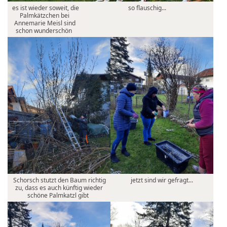
es ist wieder soweit, die
so flauschig...
Palmkätzchen bei
Annemarie Meisl sind
schon wunderschön
Schorsch stutzt den Baum richtig
jetzt sind wir gefragt...
zu, dass es auch künftig wieder
schöne Palmkatzl gibt