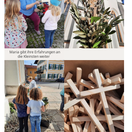
Maria gibt ihre Erfahrungen an
die Kleinsten weiter