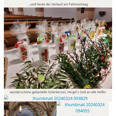
...und heute der Verkauf am Palmsonntag
wunderschöne gebastelte Osterkerzen, Vergel´s Gott an alle Helfer