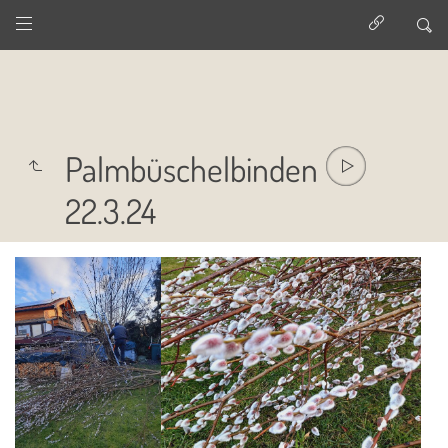
Palmbüschelbinden
22.3.24