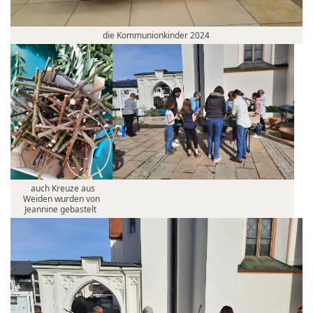
die Kommunionkinder 2024
auch Kreuze aus
Weiden wurden von
Jeannine gebastelt