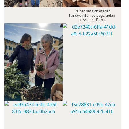
Rainer hat sich wieder
handwerklich betätigt, vielen
herzlichen Dank