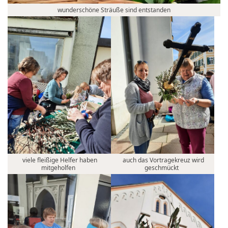
wunderschöne Sträuße sind entstanden
viele fleißige Helfer haben
auch das Vortragekreuz wird
mitgeholfen
geschmückt