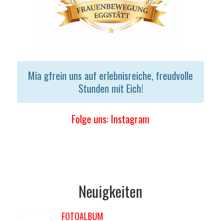
Mia gfrein uns auf erlebnisreiche, freudvolle
Stunden mit Eich!
Folge uns: Instagram
Neuigkeiten
FOTOALBUM