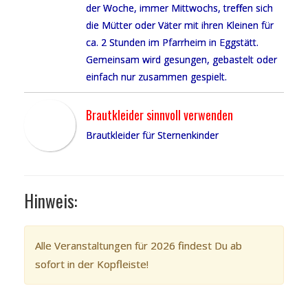
der Woche, immer Mittwochs, treffen sich
die Mütter oder Väter mit ihren Kleinen für
ca. 2 Stunden im Pfarrheim in Eggstätt.
Gemeinsam wird gesungen, gebastelt oder
einfach nur zusammen gespielt.
Brautkleider sinnvoll verwenden
Brautkleider für Sternenkinder
Hinweis:
Alle Veranstaltungen für 2026 findest Du ab
sofort in der Kopfleiste!