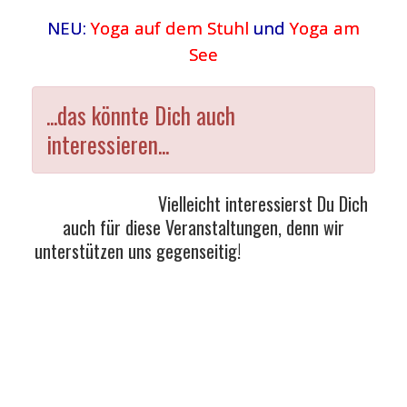
NEU:
Yoga auf dem Stuhl
und
Yoga am
See
...das könnte Dich auch
interessieren...
Vielleicht interessierst Du Dich
auch für diese Veranstaltungen, denn wir
unterstützen uns gegenseitig!