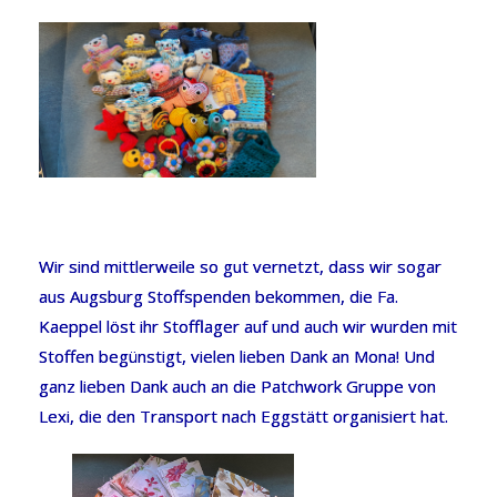
Wir sind mittlerweile so gut vernetzt, dass wir sogar
aus Augsburg Stoffspenden bekommen, die Fa.
Kaeppel löst ihr Stofflager auf und auch wir wurden mit
Stoffen begünstigt, vielen lieben Dank an Mona! Und
ganz lieben Dank auch an die Patchwork Gruppe von
Lexi, die den Transport nach Eggstätt organisiert hat.