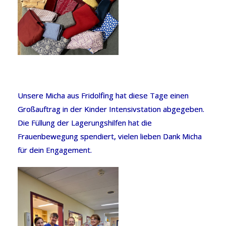
Unsere Micha aus Fridolfing hat diese Tage einen
Großauftrag in der Kinder Intensivstation abgegeben.
Die Füllung der Lagerungshilfen hat die
Frauenbewegung spendiert, vielen lieben Dank Micha
für dein Engagement.