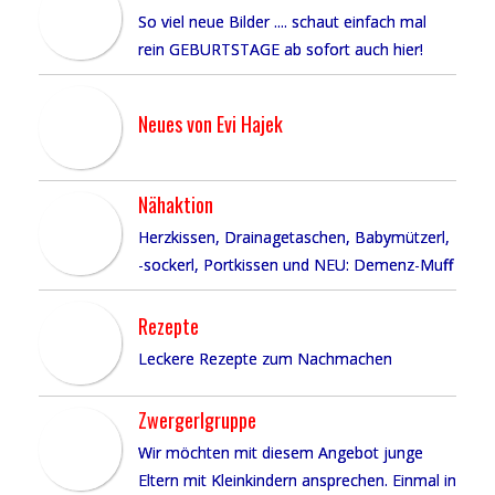
So viel neue Bilder .... schaut einfach mal
rein GEBURTSTAGE ab sofort auch hier!
Neues von Evi Hajek
Nähaktion
Herzkissen, Drainagetaschen, Babymützerl,
-sockerl, Portkissen und NEU: Demenz-Muff
Rezepte
Leckere Rezepte zum Nachmachen
Zwergerlgruppe
Wir möchten mit diesem Angebot junge
Eltern mit Kleinkindern ansprechen. Einmal in