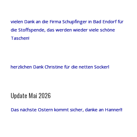
vielen Dank an die Firma Schupfinger in Bad Endorf für
die Stoffspende, das werden wieder viele schöne
Taschen!
herzlichen Dank Christine für die netten Sockerl
Update Mai 2026
Das nächste Ostern kommt sicher, danke an Hannerl!