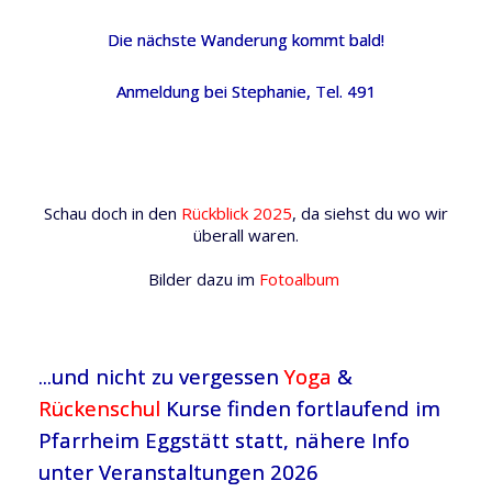
Die nächste Wanderung kommt bald!
Anmeldung bei Stephanie, Tel. 491
Schau doch in den
Rückblick 2025
, da siehst du wo wir
überall waren.
Bilder dazu im
Fotoalbum
...und nicht zu vergessen
Yoga
&
Rückenschul
Kurse finden fortlaufend im
Pfarrheim Eggstätt statt, nähere Info
unter Veranstaltungen 2026