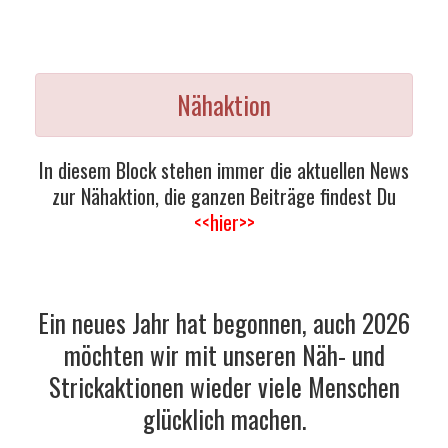
Nähaktion
In diesem Block stehen immer die aktuellen News
zur Nähaktion, die ganzen Beiträge findest Du
<<hier>>
Ein neues Jahr hat begonnen, auch 2026
möchten wir mit unseren Näh- und
Strickaktionen wieder viele Menschen
glücklich machen.