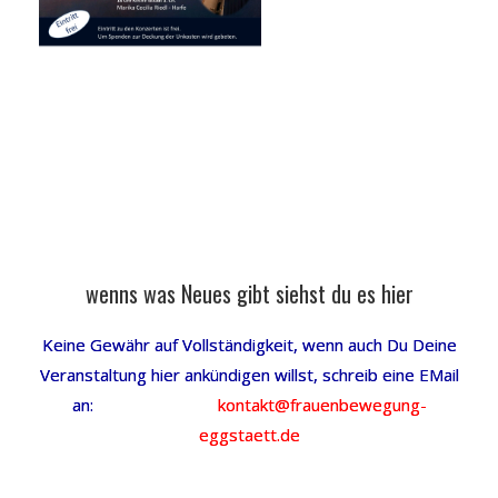
wenns was Neues gibt siehst du es hier
Keine Gewähr auf Vollständigkeit, wenn auch Du Deine
Veranstaltung hier ankündigen willst, schreib eine EMail
an:
kontakt@frauenbewegung-
eggstaett.de