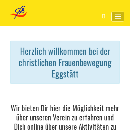
Toggl
naviga
Herzlich willkommen bei der
christlichen Frauenbewegung
Eggstätt
Wir bieten Dir hier die Möglichkeit mehr
über unseren Verein zu erfahren und
Dich online über unsere Aktivitäten zu