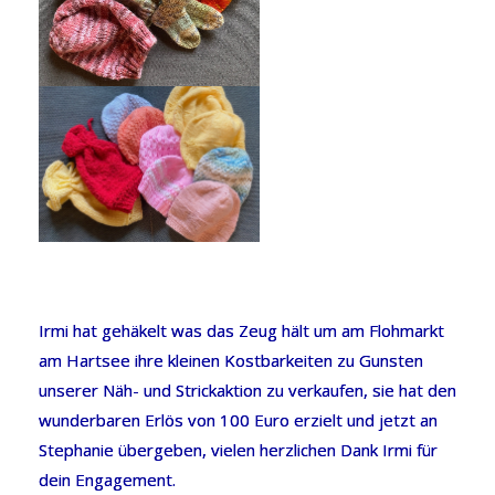
Irmi hat gehäkelt was das Zeug hält um am Flohmarkt
am Hartsee ihre kleinen Kostbarkeiten zu Gunsten
unserer Näh- und Strickaktion zu verkaufen, sie hat den
wunderbaren Erlös von 100 Euro erzielt und jetzt an
Stephanie übergeben, vielen herzlichen Dank Irmi für
dein Engagement.