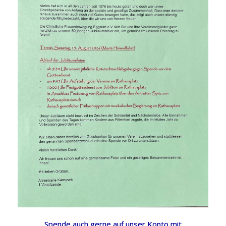
Spende auch gerne auf unser Konto mit