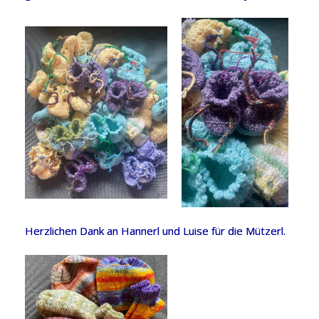
Herzlichen Dank an Hannerl und Luise für die Mützerl.