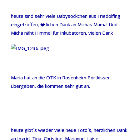
heute sind sehr viele Babysöckchen aus Friedolfing
eingetroffen, ❤️ lichen Dank an Michas Mama! Und
Micha näht Himmel für Inkubatoren, vielen Dank
Maria hat an die OTK in Rosenheim Portkissen
übergeben, die kommen sehr gut an.
heute gibt´s wieder viele neue Foto´s, herzlichen Dank
an Ingrid, Tina, Christine, Marianne, Luise