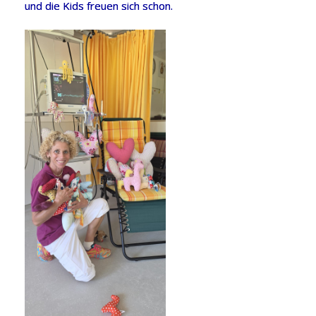
und die Kids freuen sich schon.