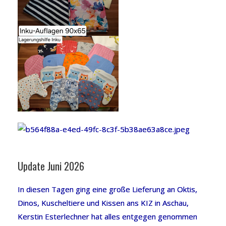
Update Juni 2026
In diesen Tagen ging eine große Lieferung an Oktis,
Dinos, Kuscheltiere und Kissen ans KIZ in Aschau,
Kerstin Esterlechner hat alles entgegen genommen