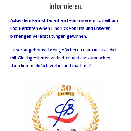
informieren.
Außerdem kannst Du anhand von unserem Fotoalbum
und Berichten einen Eindruck von uns und unseren
bisherigen Veranstaltungen gewinnen.
Unser Angebot ist breit gefächert. Hast Du Lust, dich
mit Gleichgesinnten zu treffen und auszutauschen,
dann komm einfach vorbei und mach mit!