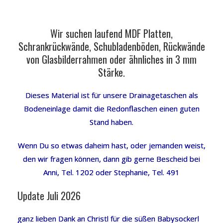
Wir suchen laufend MDF Platten,
Schrankrückwände, Schubladenböden, Rückwände
von Glasbilderrahmen oder ähnliches in 3 mm
Stärke.
Dieses Material ist für unsere Drainagetaschen als
Bodeneinlage damit die Redonflaschen einen guten
Stand haben.
Wenn Du so etwas daheim hast, oder jemanden weist,
den wir fragen können, dann gib gerne Bescheid bei
Anni, Tel. 1202 oder Stephanie, Tel. 491
Update Juli 2026
ganz lieben Dank an Christl für die süßen Babysockerl