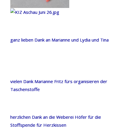
ganz lieben Dank an Marianne und Lydia und Tina
vielen Dank Marianne Fritz fürs organisieren der
Taschenstoffe
herzlichen Dank an die Weberei Höfer für die
Stoffspende für Herzkissen