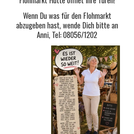
Wenn Du was für den Flohmarkt
abzugeben hast, wende Dich bitte an
Anni, Tel: 08056/1202