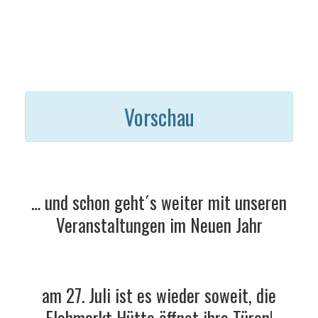
Vorschau
… und schon geht´s weiter mit unseren
Veranstaltungen im Neuen Jahr
am 27. Juli ist es wieder soweit, die
Flohmarkt Hütte öffnet ihre Türen!